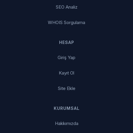
SEO Analiz
WHOIS Sorgulama
HESAP
Giriş Yap
Kayıt Ol
Site Ekle
KURUMSAL
Hakkımızda