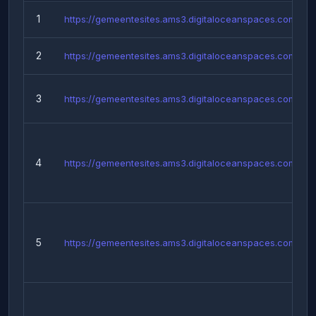
1
https://gemeentesites.ams3.digitaloceanspaces.com/...
2
https://gemeentesites.ams3.digitaloceanspaces.com/...
3
https://gemeentesites.ams3.digitaloceanspaces.com/...
4
https://gemeentesites.ams3.digitaloceanspaces.com/...
5
https://gemeentesites.ams3.digitaloceanspaces.com/...