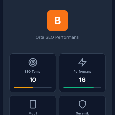
B
Orta SEO Performansi
SEO Temel
Performans
10
16
Mobil
Guvenlik