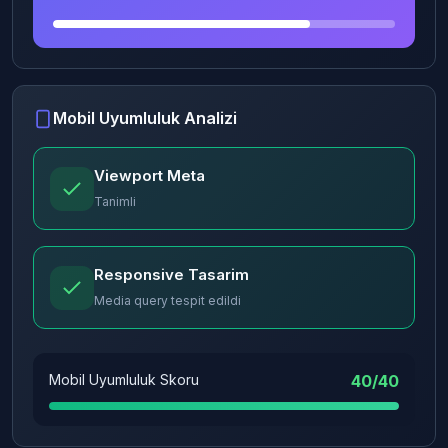
Mobil Uyumluluk Analizi
Viewport Meta
Tanimli
Responsive Tasarim
Media query tespit edildi
Mobil Uyumluluk Skoru
40/40