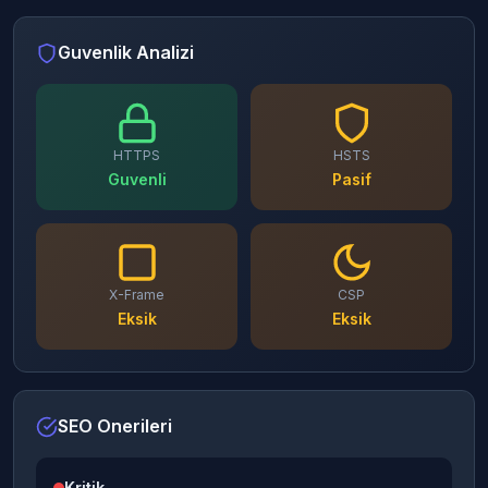
Guvenlik Analizi
HTTPS
HSTS
Guvenli
Pasif
X-Frame
CSP
Eksik
Eksik
SEO Onerileri
Kritik