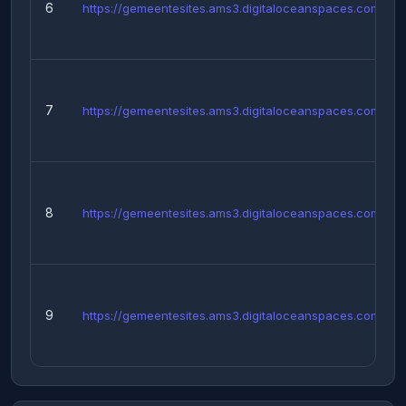
6
https://gemeentesites.ams3.digitaloceanspaces.com/...
7
https://gemeentesites.ams3.digitaloceanspaces.com/...
8
https://gemeentesites.ams3.digitaloceanspaces.com/...
9
https://gemeentesites.ams3.digitaloceanspaces.com/...