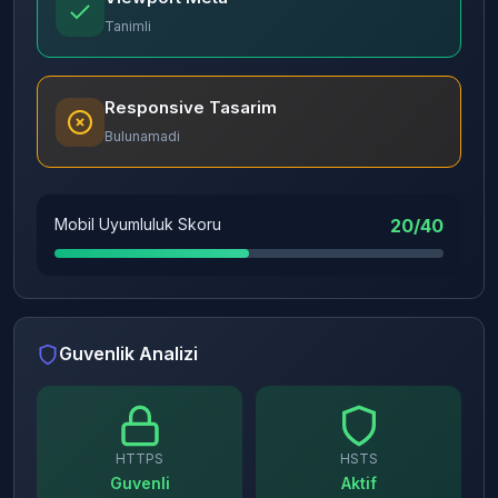
Tanimli
Responsive Tasarim
Bulunamadi
Mobil Uyumluluk Skoru
20/40
Guvenlik Analizi
HTTPS
HSTS
Guvenli
Aktif