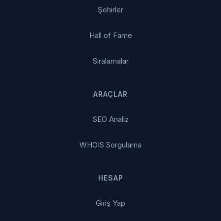
Şehirler
Hall of Fame
Sıralamalar
ARAÇLAR
SEO Analiz
WHOIS Sorgulama
HESAP
Giriş Yap