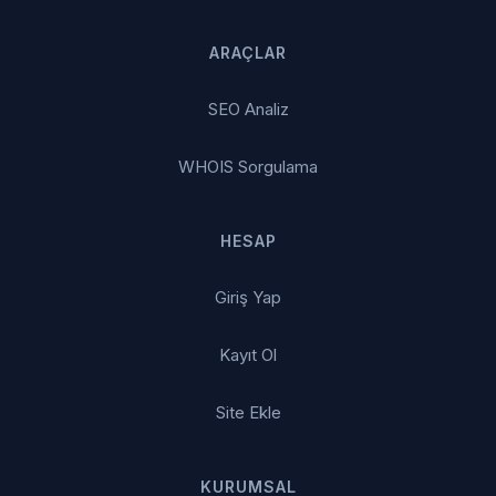
ARAÇLAR
SEO Analiz
WHOIS Sorgulama
HESAP
Giriş Yap
Kayıt Ol
Site Ekle
KURUMSAL