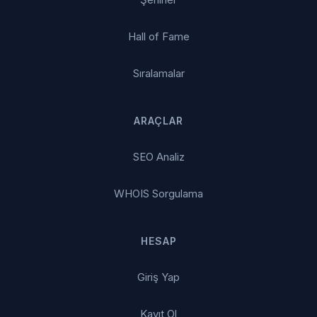
Hall of Fame
Sıralamalar
ARAÇLAR
SEO Analiz
WHOIS Sorgulama
HESAP
Giriş Yap
Kayıt Ol