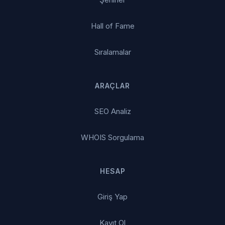
Hall of Fame
Sıralamalar
ARAÇLAR
SEO Analiz
WHOIS Sorgulama
HESAP
Giriş Yap
Kayıt Ol