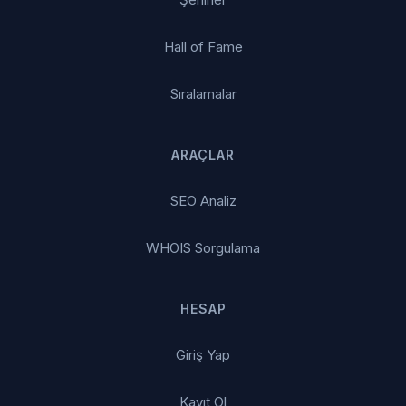
Hall of Fame
Sıralamalar
ARAÇLAR
SEO Analiz
WHOIS Sorgulama
HESAP
Giriş Yap
Kayıt Ol