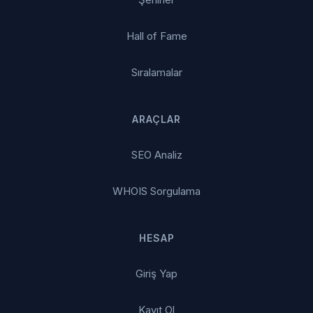
Hall of Fame
Sıralamalar
ARAÇLAR
SEO Analiz
WHOIS Sorgulama
HESAP
Giriş Yap
Kayıt Ol