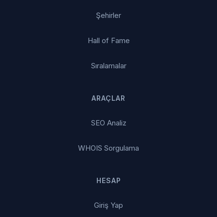
Şehirler
Hall of Fame
Sıralamalar
ARAÇLAR
SEO Analiz
WHOIS Sorgulama
HESAP
Giriş Yap