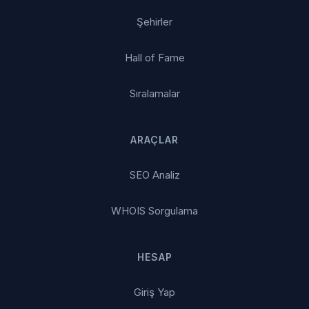
Şehirler
Hall of Fame
Sıralamalar
ARAÇLAR
SEO Analiz
WHOIS Sorgulama
HESAP
Giriş Yap