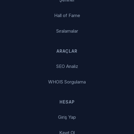
Hall of Fame
Sıralamalar
ARAÇLAR
SEO Analiz
WHOIS Sorgulama
HESAP
Giriş Yap
Kayıt Ol