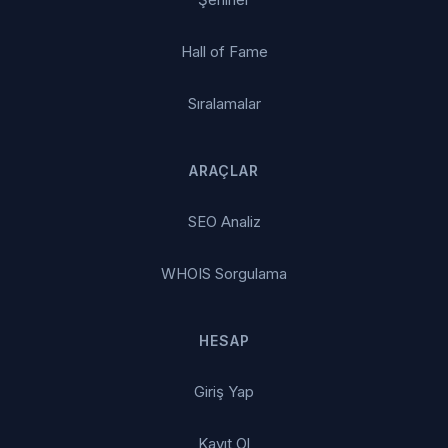
Hall of Fame
Sıralamalar
ARAÇLAR
SEO Analiz
WHOIS Sorgulama
HESAP
Giriş Yap
Kayıt Ol