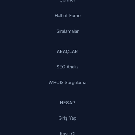
Hall of Fame
Sıralamalar
ARAÇLAR
SEO Analiz
WHOIS Sorgulama
HESAP
Giriş Yap
Kayıt Ol