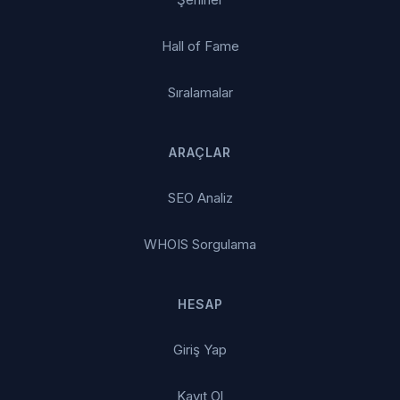
Hall of Fame
Sıralamalar
ARAÇLAR
SEO Analiz
WHOIS Sorgulama
HESAP
Giriş Yap
Kayıt Ol