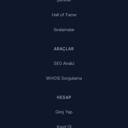
Hall of Fame
Sıralamalar
ARAÇLAR
SEO Analiz
WHOIS Sorgulama
HESAP
Giriş Yap
Kayıt Ol