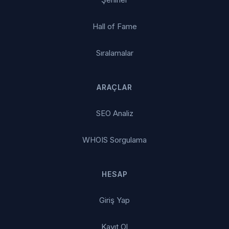
Hall of Fame
Sıralamalar
ARAÇLAR
SEO Analiz
WHOIS Sorgulama
HESAP
Giriş Yap
Kayıt Ol