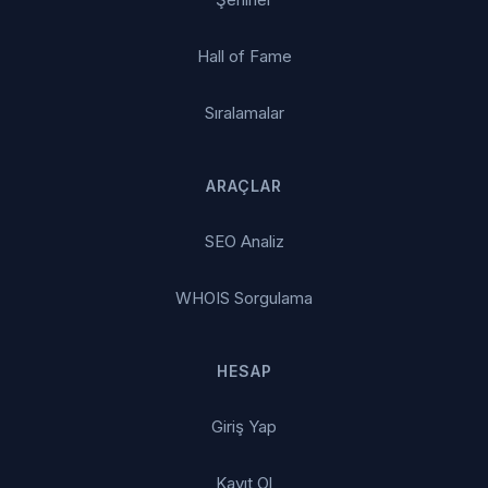
Hall of Fame
Sıralamalar
ARAÇLAR
SEO Analiz
WHOIS Sorgulama
HESAP
Giriş Yap
Kayıt Ol