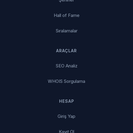
Hall of Fame
Sıralamalar
ARAÇLAR
SEO Analiz
WHOIS Sorgulama
HESAP
Giriş Yap
Kayıt Ol