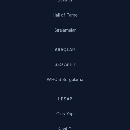
Hall of Fame
Sıralamalar
ARAÇLAR
SEO Analiz
WHOIS Sorgulama
HESAP
Giriş Yap
Kayıt Ol