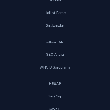
Hall of Fame
Sıralamalar
ARAÇLAR
SEO Analiz
WHOIS Sorgulama
HESAP
Giriş Yap
Kayıt Ol