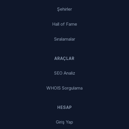
Şehirler
Hall of Fame
Sıralamalar
ARAÇLAR
SEO Analiz
WHOIS Sorgulama
HESAP
Giriş Yap