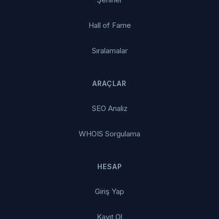
Hall of Fame
Sıralamalar
ARAÇLAR
SEO Analiz
WHOIS Sorgulama
HESAP
Giriş Yap
Kayıt Ol