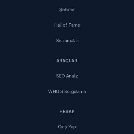
Şehirler
Hall of Fame
Sıralamalar
ARAÇLAR
SEO Analiz
WHOIS Sorgulama
HESAP
Giriş Yap