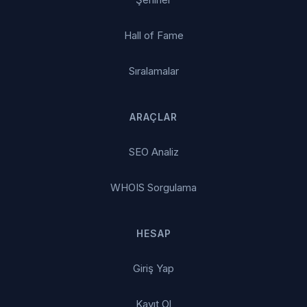
Hall of Fame
Sıralamalar
ARAÇLAR
SEO Analiz
WHOIS Sorgulama
HESAP
Giriş Yap
Kayıt Ol