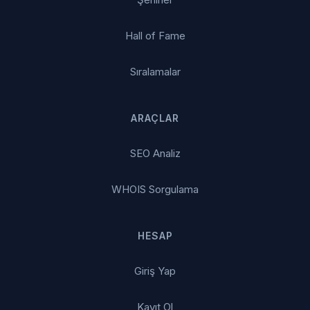
Hall of Fame
Sıralamalar
ARAÇLAR
SEO Analiz
WHOIS Sorgulama
HESAP
Giriş Yap
Kayıt Ol