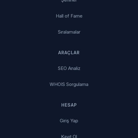
Hall of Fame
Sıralamalar
ARAÇLAR
SEO Analiz
WHOIS Sorgulama
HESAP
Giriş Yap
Kayıt Ol