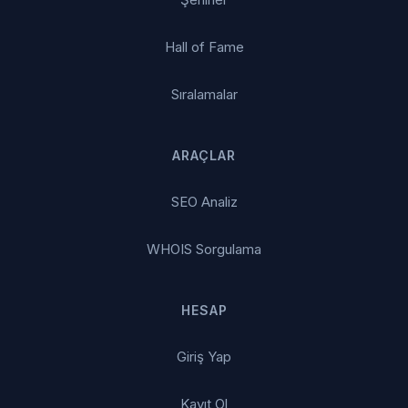
Hall of Fame
Sıralamalar
ARAÇLAR
SEO Analiz
WHOIS Sorgulama
HESAP
Giriş Yap
Kayıt Ol