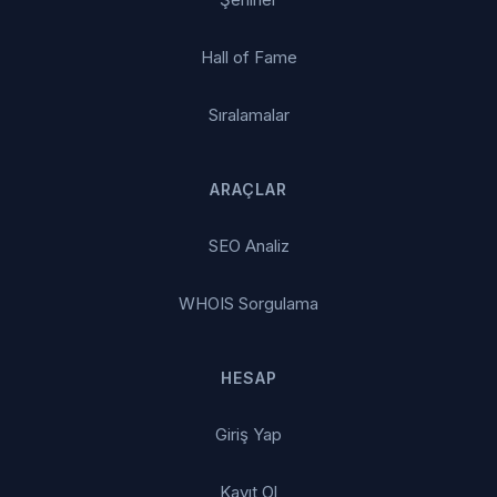
Hall of Fame
Sıralamalar
ARAÇLAR
SEO Analiz
WHOIS Sorgulama
HESAP
Giriş Yap
Kayıt Ol