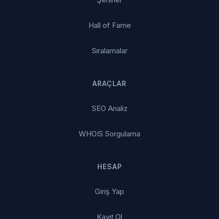
Hall of Fame
Sıralamalar
ARAÇLAR
SEO Analiz
WHOIS Sorgulama
HESAP
Giriş Yap
Kayıt Ol