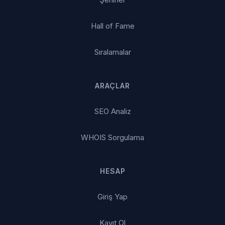
Hall of Fame
Sıralamalar
ARAÇLAR
SEO Analiz
WHOIS Sorgulama
HESAP
Giriş Yap
Kayıt Ol