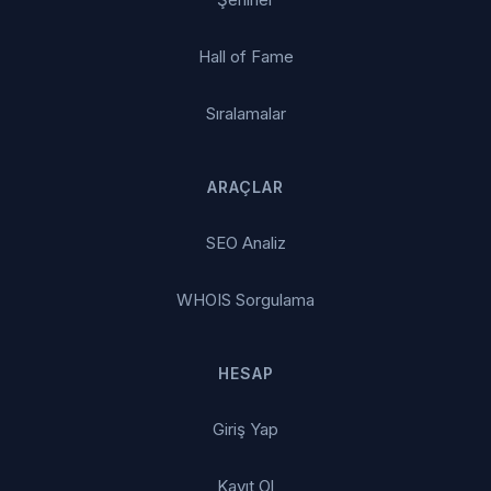
Hall of Fame
Sıralamalar
ARAÇLAR
SEO Analiz
WHOIS Sorgulama
HESAP
Giriş Yap
Kayıt Ol