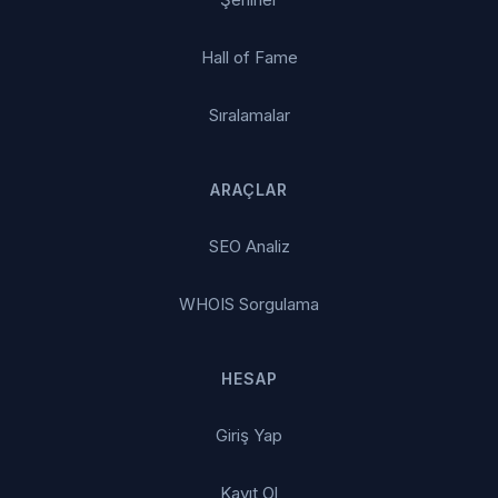
Hall of Fame
Sıralamalar
ARAÇLAR
SEO Analiz
WHOIS Sorgulama
HESAP
Giriş Yap
Kayıt Ol