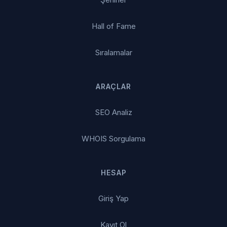
Hall of Fame
Sıralamalar
ARAÇLAR
SEO Analiz
WHOIS Sorgulama
HESAP
Giriş Yap
Kayıt Ol