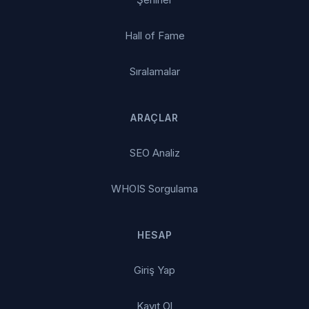
Hall of Fame
Sıralamalar
ARAÇLAR
SEO Analiz
WHOIS Sorgulama
HESAP
Giriş Yap
Kayıt Ol