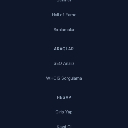
Hall of Fame
Sıralamalar
ARAÇLAR
SEO Analiz
WHOIS Sorgulama
HESAP
Giriş Yap
Kayıt Ol