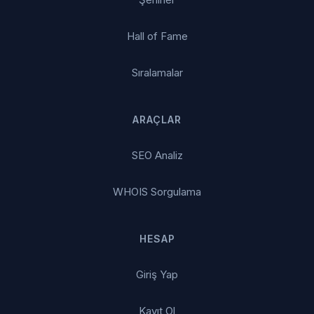
Hall of Fame
Sıralamalar
ARAÇLAR
SEO Analiz
WHOIS Sorgulama
HESAP
Giriş Yap
Kayıt Ol