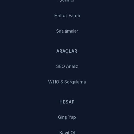
Hall of Fame
Sıralamalar
ARAÇLAR
SEO Analiz
WHOIS Sorgulama
HESAP
Giriş Yap
Kayıt Ol