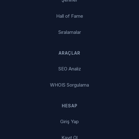
Hall of Fame
Sıralamalar
ARAÇLAR
SEO Analiz
WHOIS Sorgulama
HESAP
Giriş Yap
Kayıt Ol