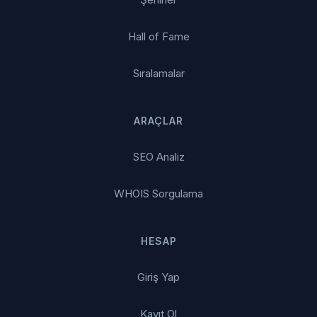
Hall of Fame
Sıralamalar
ARAÇLAR
SEO Analiz
WHOIS Sorgulama
HESAP
Giriş Yap
Kayıt Ol