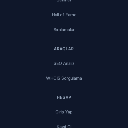
Hall of Fame
Sıralamalar
ARAÇLAR
SEO Analiz
WHOIS Sorgulama
HESAP
Giriş Yap
Kayıt Ol