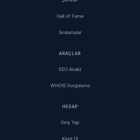
Hall of Fame
Sıralamalar
ARAÇLAR
SEO Analiz
WHOIS Sorgulama
HESAP
Giriş Yap
Kayıt Ol