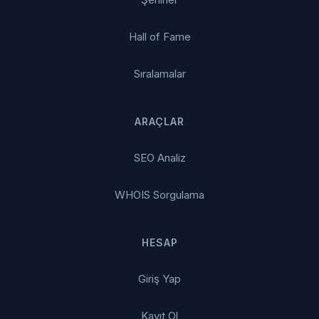
Hall of Fame
Sıralamalar
ARAÇLAR
SEO Analiz
WHOIS Sorgulama
HESAP
Giriş Yap
Kayıt Ol