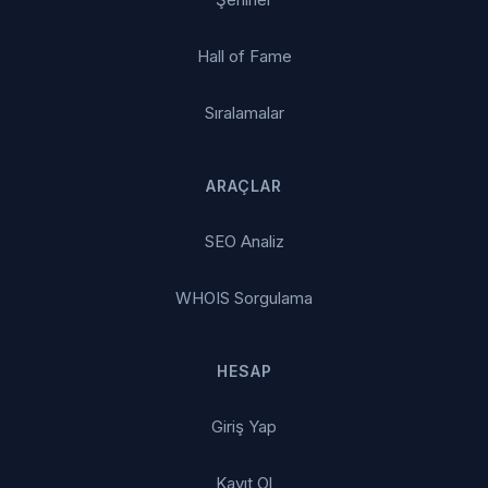
Hall of Fame
Sıralamalar
ARAÇLAR
SEO Analiz
WHOIS Sorgulama
HESAP
Giriş Yap
Kayıt Ol