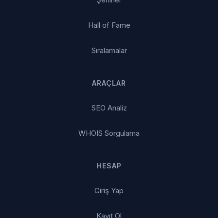
Hall of Fame
Sıralamalar
ARAÇLAR
SEO Analiz
WHOIS Sorgulama
HESAP
Giriş Yap
Kayıt Ol