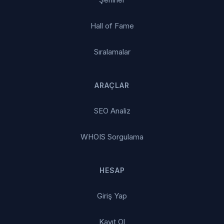
Hall of Fame
Sıralamalar
ARAÇLAR
SEO Analiz
WHOIS Sorgulama
HESAP
Giriş Yap
Kayıt Ol