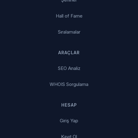
Hall of Fame
Sıralamalar
ARAÇLAR
SEO Analiz
WHOIS Sorgulama
HESAP
Giriş Yap
Kayıt Ol