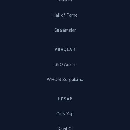
Hall of Fame
Sıralamalar
ARAÇLAR
SEO Analiz
WHOIS Sorgulama
HESAP
Giriş Yap
Kayıt Ol