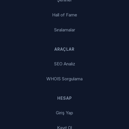
Hall of Fame
Sıralamalar
ARAÇLAR
SEO Analiz
WHOIS Sorgulama
HESAP
Giriş Yap
Kayıt Ol