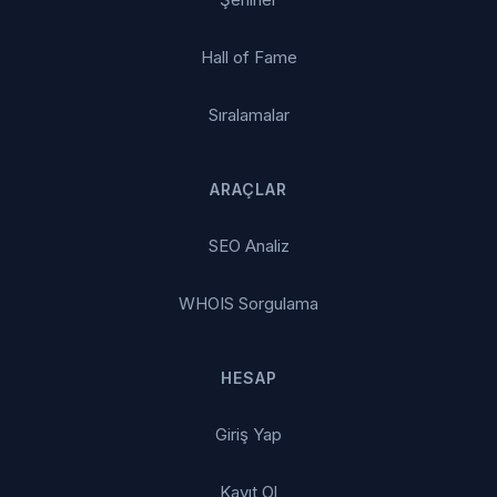
Hall of Fame
Sıralamalar
ARAÇLAR
SEO Analiz
WHOIS Sorgulama
HESAP
Giriş Yap
Kayıt Ol