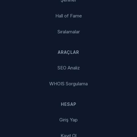
Hall of Fame
Sıralamalar
ARAÇLAR
SEO Analiz
WHOIS Sorgulama
HESAP
Giriş Yap
Kayıt Ol