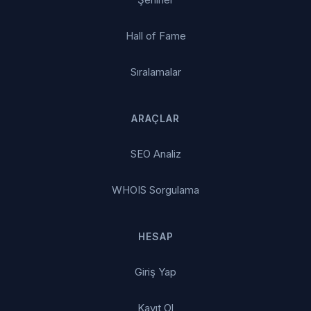
Hall of Fame
Sıralamalar
ARAÇLAR
SEO Analiz
WHOIS Sorgulama
HESAP
Giriş Yap
Kayıt Ol